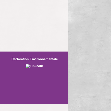
Déclaration Environnementale