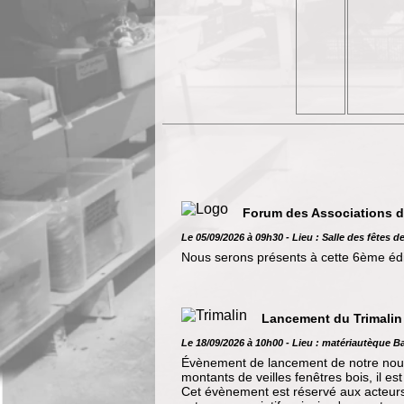
Forum des Associations 
Le 05/09/2026 à 09h30 - Lieu : Salle des fêtes 
Nous serons présents à cette 6ème édi
Lancement du Trimalin
Le 18/09/2026 à 10h00 - Lieu : matériautèque Ba
Évènement de lancement de notre nouvea
montants de veilles fenêtres bois, il est 
Cet évènement est réservé aux acteurs