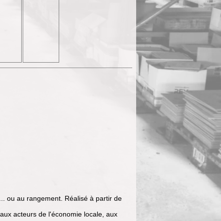
.. ou au rangement. Réalisé à partir de
ux acteurs de l'économie locale, aux